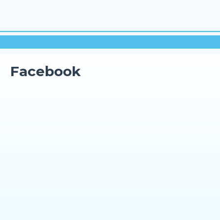
Facebook