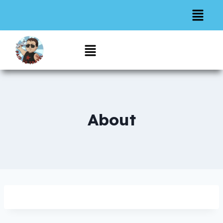
About