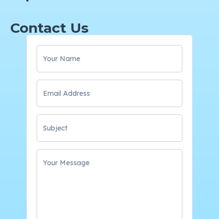
Contact Us