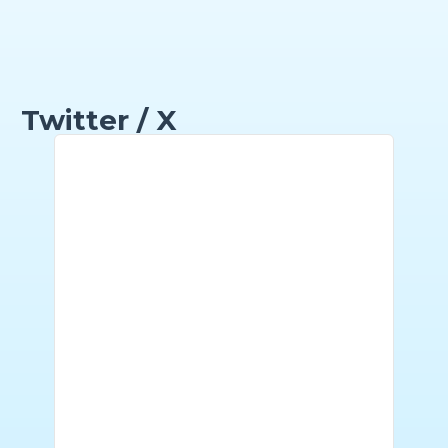
Twitter / X