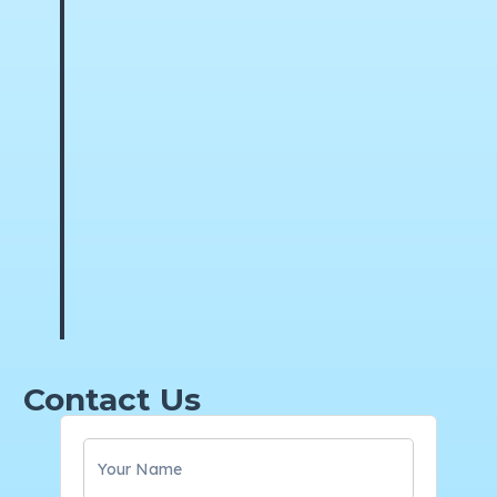
Contact Us